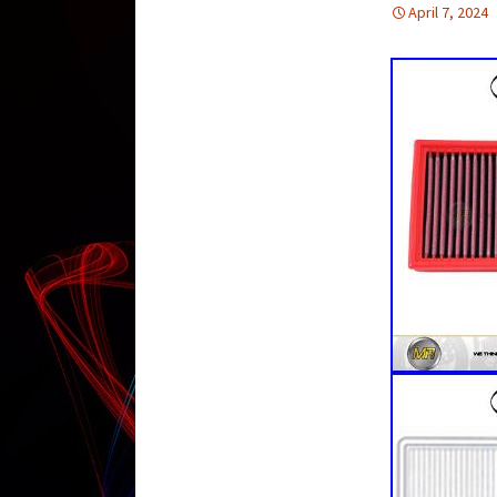
April 7, 2024