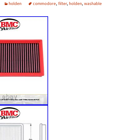
holden
commodore
,
filter
,
holden
,
washable