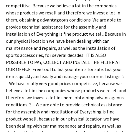
competitive. Because we believe a lot in the companies
whose products we resell and therefore we invest a lot in
them, obtaining advantageous conditions. We are able to
provide technical assistance for the assembly and
installation of Everything is fine product we sell. Because in
our physical location we have been dealing with car
maintenance and repairs, as well as the installation of
sports accessories, for several decades! IT IS ALSO
POSSIBLE TO PAY, COLLECT AND INSTALL THE FILTER AT
OUR OFFICE. Free tool to list your items for sale. List your
items quickly and easily and manage your current listings. 2
– We have really very good prices competitive, because we
believe a lot in the companies whose products we resell and
therefore we invest a lot in them, obtaining advantageous
conditions. 3 – We are able to provide technical assistance
for the assembly and installation of Everything is fine
product we sell, because in our physical location we have
been dealing with car maintenance and repairs, as well as