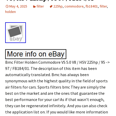
May 4, 2025
filter
225hp
,
commodore
,
fb18401
,
filter
,
holden
Bmc Filter Holden Commodore VS 5.0 V8 / HSV 225hp / 95 ->
97 / FB184/01. The description of this item has been
automatically translated. Bmc has always been
synonymous with the highest quality in the field of sports
air filters for cars. Sports filters bmc They are simply the
best on the market and are the ones that guarantee the
best performance for your car! As if that wasn’t enough,
they can be regenerated infinitely.. And you can also check
the application list on. If you would like more information