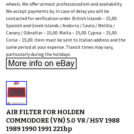
wheels. We offer utmost professionalism and availability.
We accept payments by. In case of delay you will be
contacted for verification order. British Islands – 15,00.
Spanish and Greek Islands / Andorra / Ceuta / Melilla /
Canary / Gibraltar – 15,00. Malta – 15,00. Cyprus – 15,00.
Corse – 15,00. Item must be sent to Italian address and the
same period at your expense. Transit times may vary,
particularly during the holidays.
AIR FILTER FOR HOLDEN
COMMODORE (VN) 5.0 V8 / HSV 1988
1989 1990 1991 221hp