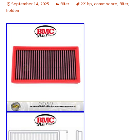
September 14, 2025
filter
221hp
,
commodore
,
filter
,
holden