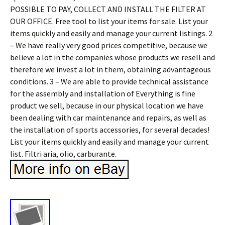
POSSIBLE TO PAY, COLLECT AND INSTALL THE FILTER AT
OUR OFFICE. Free tool to list your items for sale. List your
items quickly and easily and manage your current listings. 2
– We have really very good prices competitive, because we
believe a lot in the companies whose products we resell and
therefore we invest a lot in them, obtaining advantageous
conditions. 3 – We are able to provide technical assistance
for the assembly and installation of Everything is fine
product we sell, because in our physical location we have
been dealing with car maintenance and repairs, as well as
the installation of sports accessories, for several decades!
List your items quickly and easily and manage your current
list. Filtri aria, olio, carburante.