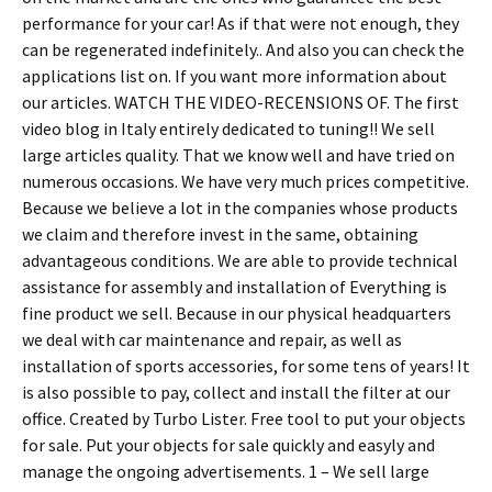
performance for your car! As if that were not enough, they
can be regenerated indefinitely.. And also you can check the
applications list on. If you want more information about
our articles. WATCH THE VIDEO-RECENSIONS OF. The first
video blog in Italy entirely dedicated to tuning!! We sell
large articles quality. That we know well and have tried on
numerous occasions. We have very much prices competitive.
Because we believe a lot in the companies whose products
we claim and therefore invest in the same, obtaining
advantageous conditions. We are able to provide technical
assistance for assembly and installation of Everything is
fine product we sell. Because in our physical headquarters
we deal with car maintenance and repair, as well as
installation of sports accessories, for some tens of years! It
is also possible to pay, collect and install the filter at our
office. Created by Turbo Lister. Free tool to put your objects
for sale. Put your objects for sale quickly and easyly and
manage the ongoing advertisements. 1 – We sell large