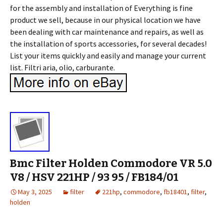
for the assembly and installation of Everything is fine
product we sell, because in our physical location we have
been dealing with car maintenance and repairs, as well as
the installation of sports accessories, for several decades!
List your items quickly and easily and manage your current
list. Filtri aria, olio, carburante.
Bmc Filter Holden Commodore VR 5.0
V8 / HSV 221HP / 93 95 / FB184/01
May 3, 2025
filter
221hp
,
commodore
,
fb18401
,
filter
,
holden