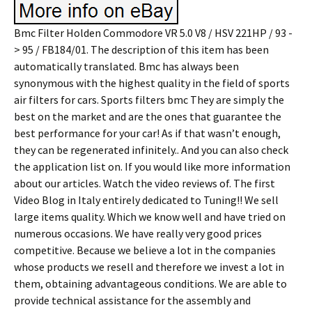
Bmc Filter Holden Commodore VR 5.0 V8 / HSV 221HP / 93 -
> 95 / FB184/01. The description of this item has been
automatically translated. Bmc has always been
synonymous with the highest quality in the field of sports
air filters for cars. Sports filters bmc They are simply the
best on the market and are the ones that guarantee the
best performance for your car! As if that wasn’t enough,
they can be regenerated infinitely.. And you can also check
the application list on. If you would like more information
about our articles. Watch the video reviews of. The first
Video Blog in Italy entirely dedicated to Tuning!! We sell
large items quality. Which we know well and have tried on
numerous occasions. We have really very good prices
competitive. Because we believe a lot in the companies
whose products we resell and therefore we invest a lot in
them, obtaining advantageous conditions. We are able to
provide technical assistance for the assembly and