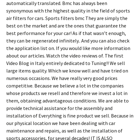
automatically translated. Bmc has always been
synonymous with the highest quality in the field of sports
air filters for cars. Sports filters bmc They are simply the
best on the market and are the ones that guarantee the
best performance for your car! As if that wasn’t enough,
they can be regenerated infinitely.. And you can also check
the application list on. If you would like more information
about our articles. Watch the video reviews of. The first
Video Blog in Italy entirely dedicated to Tuning!! We sell
large items quality. Which we know well and have tried on
numerous occasions. We have really very good prices
competitive. Because we believe a lot in the companies
whose products we resell and therefore we invest a lot in
them, obtaining advantageous conditions. We are able to
provide technical assistance for the assembly and
installation of Everything is fine product we sell. Because in
our physical location we have been dealing with car
maintenance and repairs, as well as the installation of
sports accessories, for several decades! IT IS ALSO