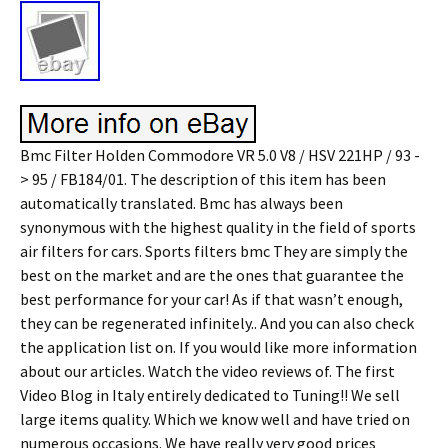
Bmc Filter Holden Commodore VR 5.0 V8 / HSV 221HP / 93 -
> 95 / FB184/01. The description of this item has been
automatically translated. Bmc has always been
synonymous with the highest quality in the field of sports
air filters for cars. Sports filters bmc They are simply the
best on the market and are the ones that guarantee the
best performance for your car! As if that wasn’t enough,
they can be regenerated infinitely.. And you can also check
the application list on. If you would like more information
about our articles. Watch the video reviews of. The first
Video Blog in Italy entirely dedicated to Tuning!! We sell
large items quality. Which we know well and have tried on
numerous occasions. We have really very good prices