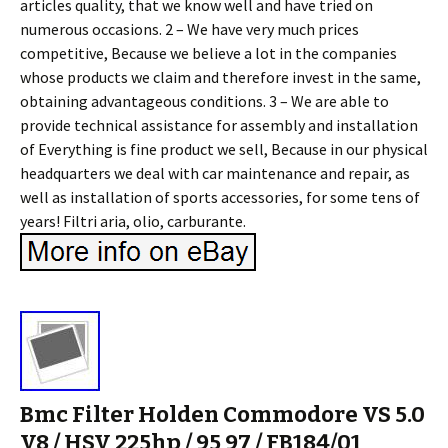
articles quality, that we know well and have tried on
numerous occasions. 2 – We have very much prices
competitive, Because we believe a lot in the companies
whose products we claim and therefore invest in the same,
obtaining advantageous conditions. 3 – We are able to
provide technical assistance for assembly and installation
of Everything is fine product we sell, Because in our physical
headquarters we deal with car maintenance and repair, as
well as installation of sports accessories, for some tens of
years! Filtri aria, olio, carburante.
Bmc Filter Holden Commodore VS 5.0
V8 / HSV 225hp / 95 97 / FB184/01