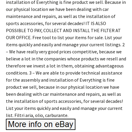
installation of Everything is fine product we sell. Because in
our physical location we have been dealing with car
maintenance and repairs, as well as the installation of
sports accessories, for several decades! IT IS ALSO
POSSIBLE TO PAY, COLLECT AND INSTALL THE FILTER AT
OUR OFFICE. Free tool to list your items for sale. List your
items quickly and easily and manage your current listings. 2
– We have really very good prices competitive, because we
believe a lot in the companies whose products we resell and
therefore we invest a lot in them, obtaining advantageous
conditions. 3 – We are able to provide technical assistance
for the assembly and installation of Everything is fine
product we sell, because in our physical location we have
been dealing with car maintenance and repairs, as well as
the installation of sports accessories, for several decades!
List your items quickly and easily and manage your current
list. Filtri aria, olio, carburante.