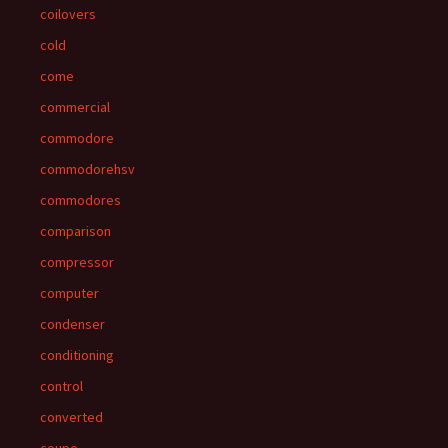
coilovers
cold
come
commercial
commodore
commodorehsv
commodores
comparison
compressor
computer
condenser
conditioning
control
converted