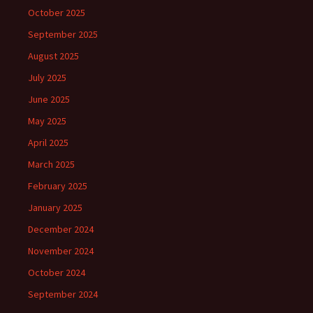
October 2025
September 2025
August 2025
July 2025
June 2025
May 2025
April 2025
March 2025
February 2025
January 2025
December 2024
November 2024
October 2024
September 2024