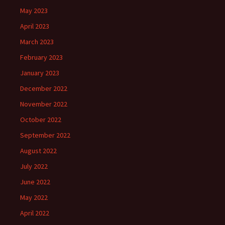
May 2023
April 2023
March 2023
February 2023
January 2023
December 2022
November 2022
October 2022
September 2022
August 2022
July 2022
June 2022
May 2022
April 2022