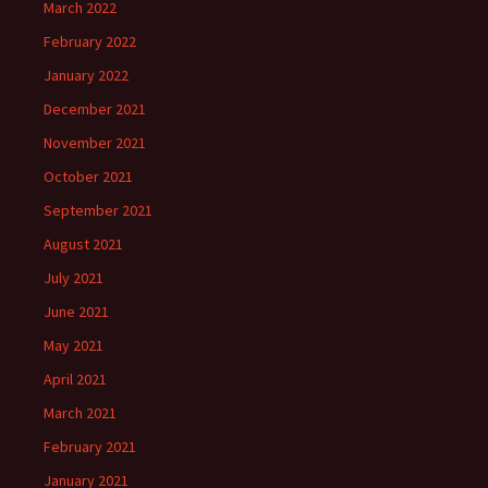
March 2022
February 2022
January 2022
December 2021
November 2021
October 2021
September 2021
August 2021
July 2021
June 2021
May 2021
April 2021
March 2021
February 2021
January 2021