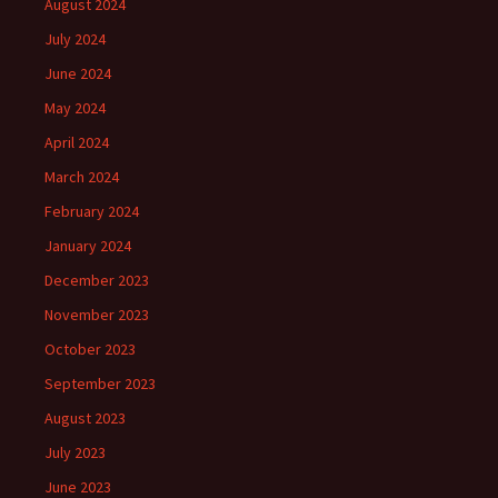
August 2024
July 2024
June 2024
May 2024
April 2024
March 2024
February 2024
January 2024
December 2023
November 2023
October 2023
September 2023
August 2023
July 2023
June 2023