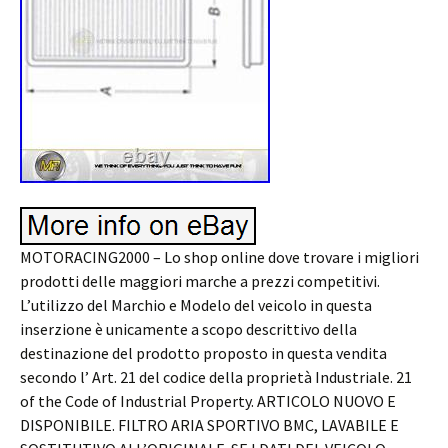
MOTORACING2000 – Lo shop online dove trovare i migliori
prodotti delle maggiori marche a prezzi competitivi.
L’utilizzo del Marchio e Modelo del veicolo in questa
inserzione è unicamente a scopo descrittivo della
destinazione del prodotto proposto in questa vendita
secondo l’ Art. 21 del codice della proprietà Industriale. 21
of the Code of Industrial Property. ARTICOLO NUOVO E
DISPONIBILE. FILTRO ARIA SPORTIVO BMC, LAVABILE E