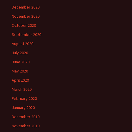
December 2020
November 2020
October 2020
September 2020
August 2020
July 2020
June 2020
May 2020
April 2020
March 2020
February 2020
January 2020
December 2019
November 2019