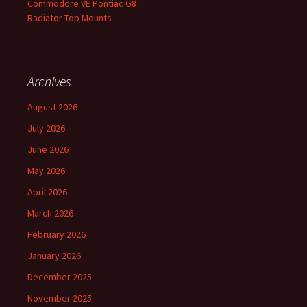
Commodore VE Pontiac G8
Radiator Top Mounts
Archives
August 2026
July 2026
June 2026
May 2026
April 2026
March 2026
February 2026
January 2026
December 2025
November 2025