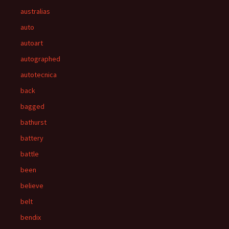
australias
auto
autoart
autographed
autotecnica
back
bagged
bathurst
battery
battle
been
believe
belt
bendix